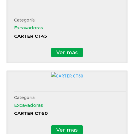
Categoría:
Excavadoras
CARTER CT45
Ver mas
Categoría:
Excavadoras
CARTER CT60
Ver mas