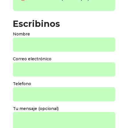
Escribinos
Nombre
Correo electrónico
Telefono
Tu mensaje (opcional)