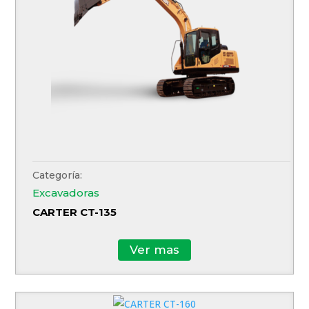
Categoría:
Excavadoras
CARTER CT-135
Ver mas