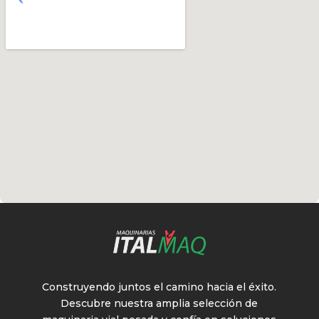
Construyendo juntos el camino hacia el éxito.
Descubre nuestra amplia selección de