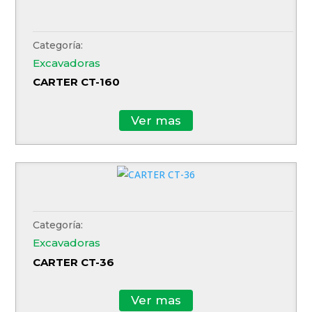
Categoría:
Excavadoras
CARTER CT-160
Ver mas
Categoría:
Excavadoras
CARTER CT-36
Ver mas