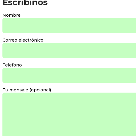
Escribinos
Nombre
Correo electrónico
Telefono
Tu mensaje (opcional)