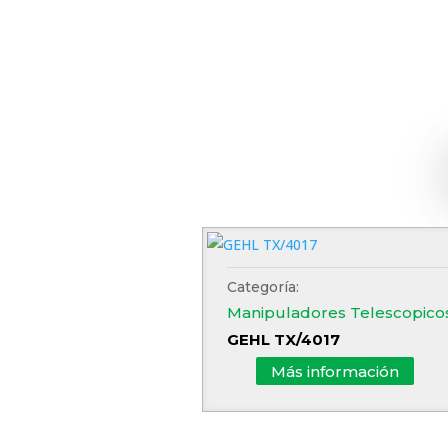
Categoría:
Manipuladores Telescopico
GEHL TX/4017
Más información