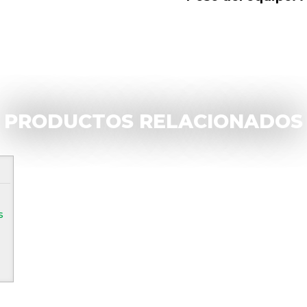
PRODUCTOS RELACIONADOS
s