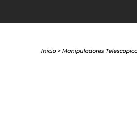
Inicio
>
Manipuladores Telescopic